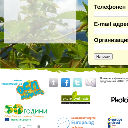
Телефонен
E-mail адре
Организаци
Проектът е финансиран
предложения 2010/C 2